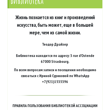
Библиотека
Жизнь познается из книг и произведений
искусства, быть может, еще в большей
мере, чем из самой жизни.
Теодор Драйзер
Библиотека находится по адресу: 3 rue d’Ostende
67000 Strasbourg.
По всем вопросам записи и посещения необходимо
связаться с Ириной Суриковой по WhatsApp
+7(921)1535396
ПРАВИЛА ПОЛЬЗОВАНИЯ БИБЛИОТЕКОЙ АССОЦИАЦИИ