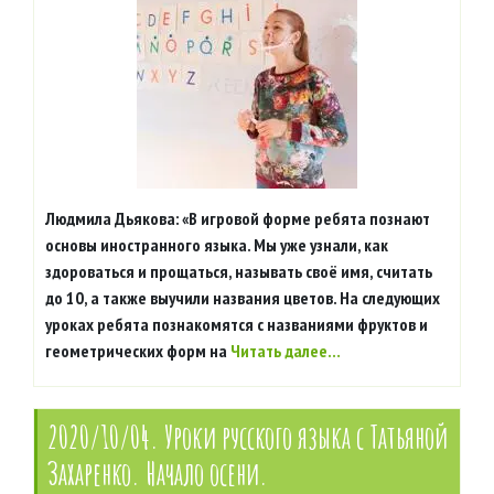
Людмила Дьякова: «В игровой форме ребята познают
основы иностранного языка. Мы уже узнали, как
здороваться и прощаться, называть своё имя, считать
до 10, а также выучили названия цветов. На следующих
уроках ребята познакомятся с названиями фруктов и
геометрических форм на
Читать далее…
2020/10/04. Уроки русского языка с Татьяной
Захаренко. Начало осени.