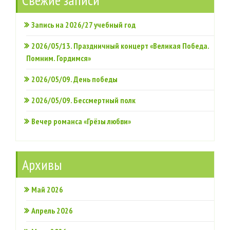
Запись на 2026/27 учебный год
2026/05/13. Праздничный концерт «Великая Победа.
Помним. Гордимся»
2026/05/09. День победы
2026/05/09. Бессмертный полк
Вечер романса «Грёзы любви»
Архивы
Май 2026
Апрель 2026