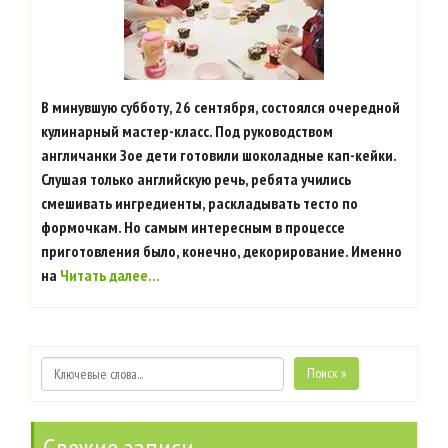
В минувшую субботу, 26 сентября, состоялся очередной
кулинарный мастер-класс. Под руководством
англичанки Зое дети готовили шоколадные кап-кейки.
Слушая только английскую речь, ребята учились
смешивать ингредиенты, раскладывать тесто по
формочкам. Но самым интересным в процессе
приготовления было, конечно, декорирование. Именно
на
Читать далее…
Поиск »
Свежие записи