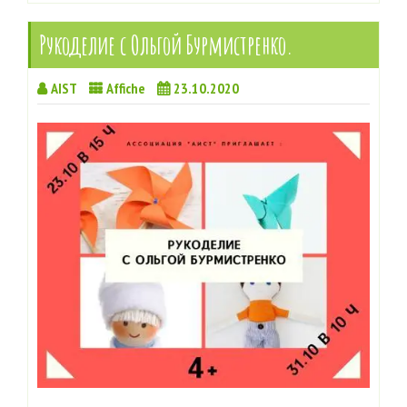
Рукоделие с Ольгой Бурмистренко.
AIST
Affiche
23.10.2020