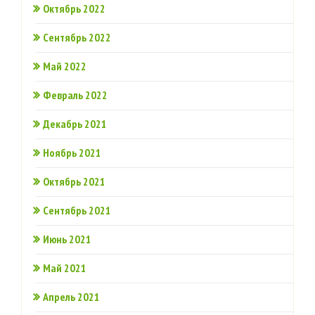
Октябрь 2022
Сентябрь 2022
Май 2022
Февраль 2022
Декабрь 2021
Ноябрь 2021
Октябрь 2021
Сентябрь 2021
Июнь 2021
Май 2021
Апрель 2021