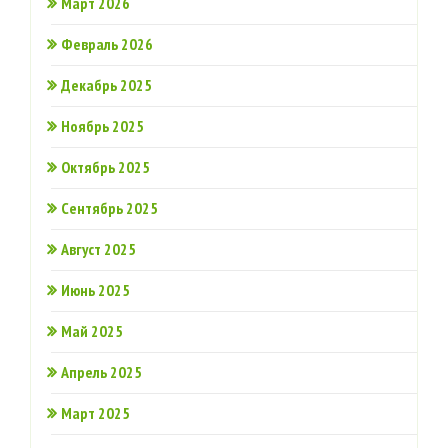
Март 2026
Февраль 2026
Декабрь 2025
Ноябрь 2025
Октябрь 2025
Сентябрь 2025
Август 2025
Июнь 2025
Май 2025
Апрель 2025
Март 2025