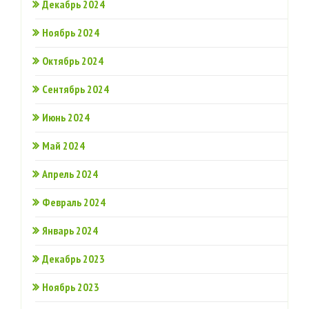
Декабрь 2024
Ноябрь 2024
Октябрь 2024
Сентябрь 2024
Июнь 2024
Май 2024
Апрель 2024
Февраль 2024
Январь 2024
Декабрь 2023
Ноябрь 2023