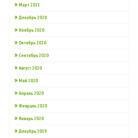
Март 2021
Декабрь 2020
Ноябрь 2020
Октябрь 2020
Сентябрь 2020
Август 2020
Май 2020
Апрель 2020
Февраль 2020
Январь 2020
Декабрь 2019