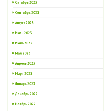
Октябрь 2023
Сентябрь 2023
Август 2023
Июль 2023
Июнь 2023
Май 2023
Апрель 2023
Март 2023
Январь 2023
Декабрь 2022
Ноябрь 2022