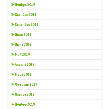
Ноябрь 2019
Октябрь 2019
Сентябрь 2019
Июль 2019
Июнь 2019
Май 2019
Апрель 2019
Март 2019
Февраль 2019
Январь 2019
Ноябрь 2018