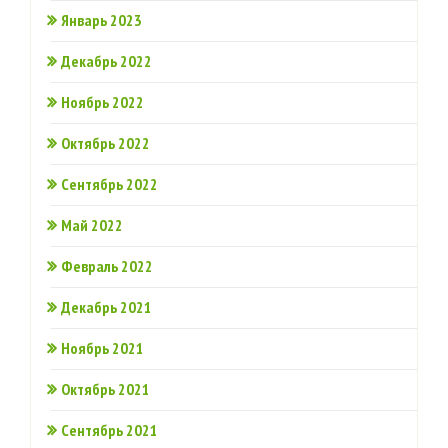
Январь 2023
Декабрь 2022
Ноябрь 2022
Октябрь 2022
Сентябрь 2022
Май 2022
Февраль 2022
Декабрь 2021
Ноябрь 2021
Октябрь 2021
Сентябрь 2021