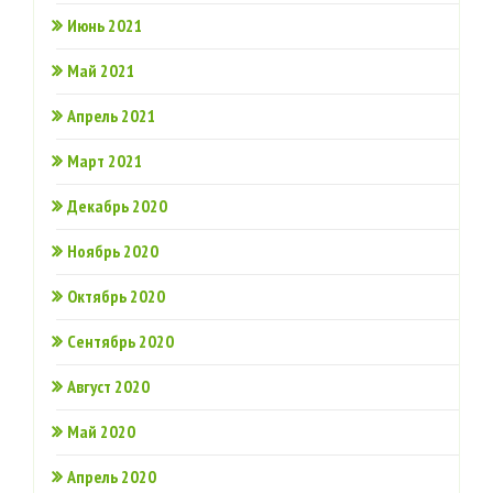
Июнь 2021
Май 2021
Апрель 2021
Март 2021
Декабрь 2020
Ноябрь 2020
Октябрь 2020
Сентябрь 2020
Август 2020
Май 2020
Апрель 2020