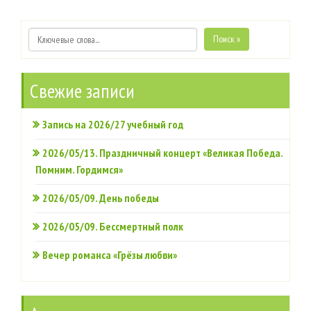
Поиск »
Свежие записи
Запись на 2026/27 учебный год
2026/05/13. Праздничный концерт «Великая Победа.
Помним. Гордимся»
2026/05/09. День победы
2026/05/09. Бессмертный полк
Вечер романса «Грёзы любви»