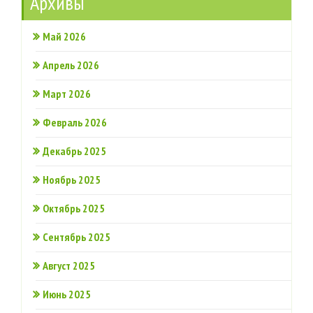
Архивы
Май 2026
Апрель 2026
Март 2026
Февраль 2026
Декабрь 2025
Ноябрь 2025
Октябрь 2025
Сентябрь 2025
Август 2025
Июнь 2025