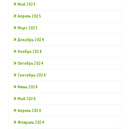
Май 2025
Апрель 2025
Март 2025
Декабрь 2024
Ноябрь 2024
Октябрь 2024
Сентябрь 2024
Июнь 2024
Май 2024
Апрель 2024
Февраль 2024