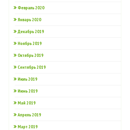
Февраль 2020
Январь 2020
Декабрь 2019
Ноябрь 2019
Октябрь 2019
Сентябрь 2019
Июль 2019
Июнь 2019
Май 2019
Апрель 2019
Март 2019