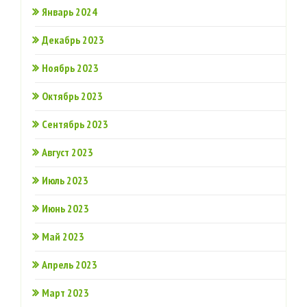
Январь 2024
Декабрь 2023
Ноябрь 2023
Октябрь 2023
Сентябрь 2023
Август 2023
Июль 2023
Июнь 2023
Май 2023
Апрель 2023
Март 2023