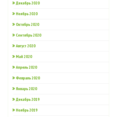
Декабрь 2020
Ноябрь 2020
Октябрь 2020
Сентябрь 2020
Август 2020
Май 2020
Апрель 2020
Февраль 2020
Январь 2020
Декабрь 2019
Ноябрь 2019