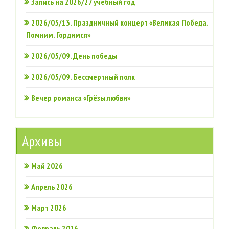
Запись на 2026/27 учебный год
2026/05/13. Праздничный концерт «Великая Победа.
Помним. Гордимся»
2026/05/09. День победы
2026/05/09. Бессмертный полк
Вечер романса «Грёзы любви»
Архивы
Май 2026
Апрель 2026
Март 2026
Февраль 2026