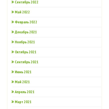
Сентябрь 2022
Май 2022
Февраль 2022
Декабрь 2021
Ноябрь 2021
Октябрь 2021
Сентябрь 2021
Июнь 2021
Май 2021
Апрель 2021
Март 2021