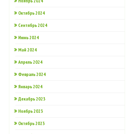
Ноябрь 2024
Октябрь 2024
Сентябрь 2024
Июнь 2024
Май 2024
Апрель 2024
Февраль 2024
Январь 2024
Декабрь 2023
Ноябрь 2023
Октябрь 2023