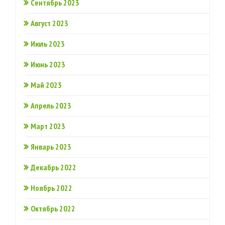
Сентябрь 2023
Август 2023
Июль 2023
Июнь 2023
Май 2023
Апрель 2023
Март 2023
Январь 2023
Декабрь 2022
Ноябрь 2022
Октябрь 2022