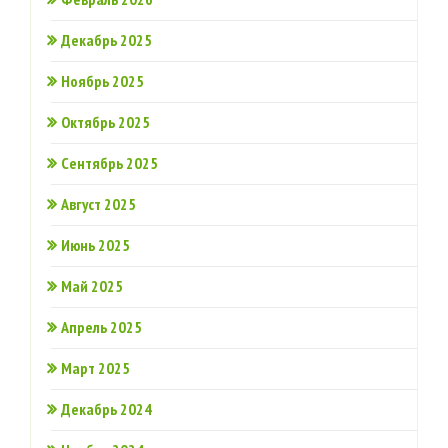
Декабрь 2025
Ноябрь 2025
Октябрь 2025
Сентябрь 2025
Август 2025
Июнь 2025
Май 2025
Апрель 2025
Март 2025
Декабрь 2024