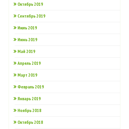
Октябрь 2019
Сентябрь 2019
Июль 2019
Июнь 2019
Май 2019
Апрель 2019
Март 2019
Февраль 2019
Январь 2019
Ноябрь 2018
Октябрь 2018