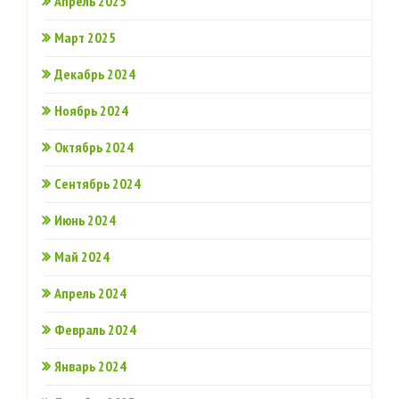
Апрель 2025
Март 2025
Декабрь 2024
Ноябрь 2024
Октябрь 2024
Сентябрь 2024
Июнь 2024
Май 2024
Апрель 2024
Февраль 2024
Январь 2024