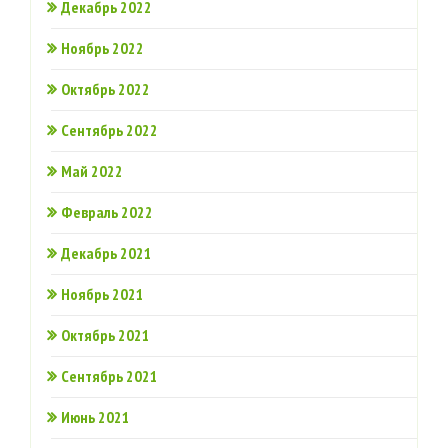
Декабрь 2022
Ноябрь 2022
Октябрь 2022
Сентябрь 2022
Май 2022
Февраль 2022
Декабрь 2021
Ноябрь 2021
Октябрь 2021
Сентябрь 2021
Июнь 2021