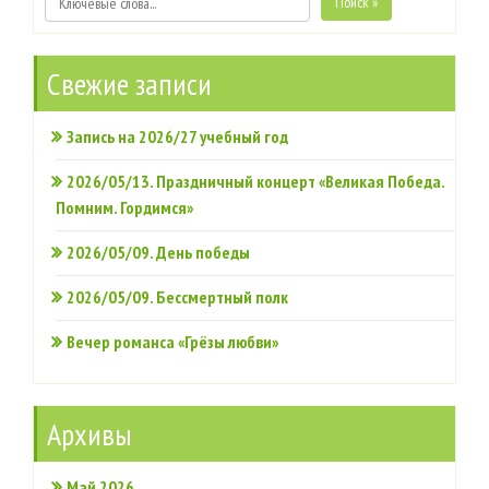
Поиск »
Свежие записи
Запись на 2026/27 учебный год
2026/05/13. Праздничный концерт «Великая Победа.
Помним. Гордимся»
2026/05/09. День победы
2026/05/09. Бессмертный полк
Вечер романса «Грёзы любви»
Архивы
Май 2026