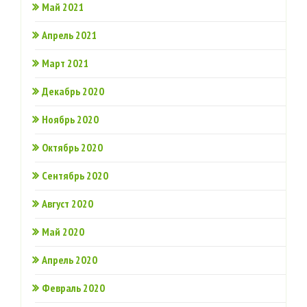
Май 2021
Апрель 2021
Март 2021
Декабрь 2020
Ноябрь 2020
Октябрь 2020
Сентябрь 2020
Август 2020
Май 2020
Апрель 2020
Февраль 2020