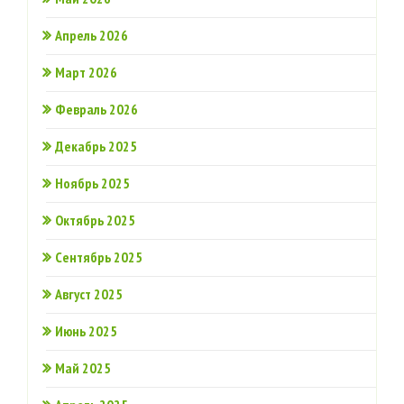
Апрель 2026
Март 2026
Февраль 2026
Декабрь 2025
Ноябрь 2025
Октябрь 2025
Сентябрь 2025
Август 2025
Июнь 2025
Май 2025