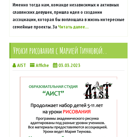
Именно тогда нам, команде независимых и активных
славянских девушек, пришла идея о создании
ассоциации, которая бы воплощала в жизнь интересные
семейные проекты. За
Читать далее…
Уроки рисования с Марией Тиуновой..
AIST
Affiche
03.03.2023