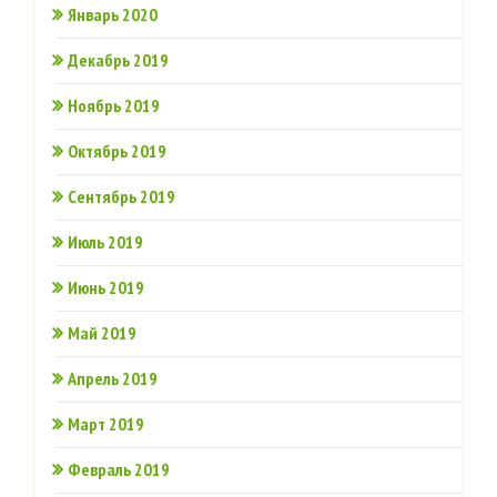
Январь 2020
Декабрь 2019
Ноябрь 2019
Октябрь 2019
Сентябрь 2019
Июль 2019
Июнь 2019
Май 2019
Апрель 2019
Март 2019
Февраль 2019