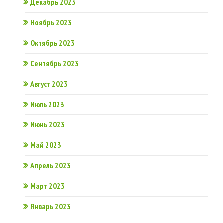
Декабрь 2023
Ноябрь 2023
Октябрь 2023
Сентябрь 2023
Август 2023
Июль 2023
Июнь 2023
Май 2023
Апрель 2023
Март 2023
Январь 2023