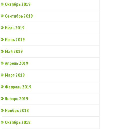
Октябрь 2019
Сентябрь 2019
Июль 2019
Июнь 2019
Май 2019
Апрель 2019
Март 2019
Февраль 2019
Январь 2019
Ноябрь 2018
Октябрь 2018