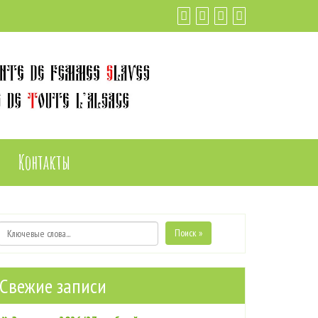
Контакты
Поиск »
Свежие записи