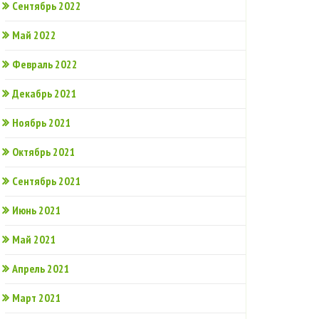
Сентябрь 2022
Май 2022
Февраль 2022
Декабрь 2021
Ноябрь 2021
Октябрь 2021
Сентябрь 2021
Июнь 2021
Май 2021
Апрель 2021
Март 2021