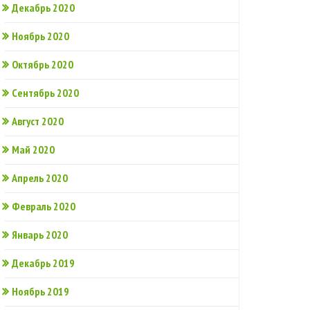
Декабрь 2020
Ноябрь 2020
Октябрь 2020
Сентябрь 2020
Август 2020
Май 2020
Апрель 2020
Февраль 2020
Январь 2020
Декабрь 2019
Ноябрь 2019