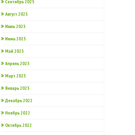
Сентябрь 2023
Август 2023
Июль 2023
Июнь 2023
Май 2023
Апрель 2023
Март 2023
Январь 2023
Декабрь 2022
Ноябрь 2022
Октябрь 2022