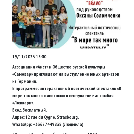
19/11/2023 15:00
Ассоциация «Аист» и Общество русской культуры
«Самовар» приглашают на выступление юных артистов
из Германии.
В программе: интерактивный поэтический спектакль «В
мире так много животных» и выступление ансамбля
«Ложкари».
Вход бесплатный.
Адрес: 12 rue du Cygne, Strasbourg.
WhatsApp: +33627449838 (Людмила).