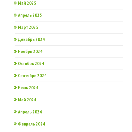
Май 2025
Апрель 2025
Март 2025
Декабрь 2024
Ноябрь 2024
Октябрь 2024
Сентябрь 2024
Июнь 2024
Май 2024
Апрель 2024
Февраль 2024