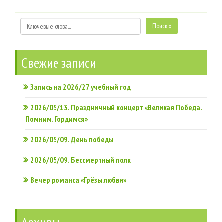
Поиск »
Свежие записи
Запись на 2026/27 учебный год
2026/05/13. Праздничный концерт «Великая Победа.
Помним. Гордимся»
2026/05/09. День победы
2026/05/09. Бессмертный полк
Вечер романса «Грёзы любви»
Архивы