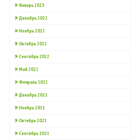
Январь 2023
Декабрь 2022
Ноябрь 2022
Октябрь 2022
Сентябрь 2022
Май 2022
Февраль 2022
Декабрь 2021
Ноябрь 2021
Октябрь 2021
Сентябрь 2021