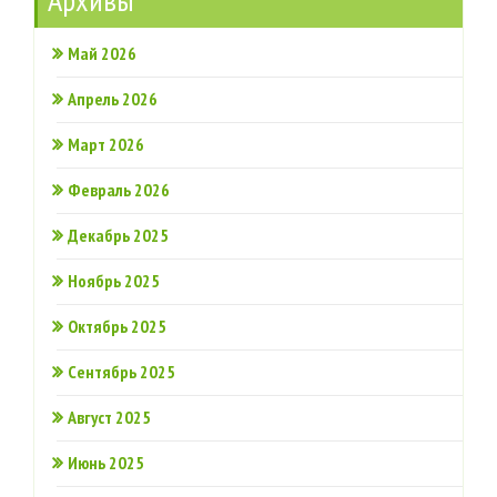
Май 2026
Апрель 2026
Март 2026
Февраль 2026
Декабрь 2025
Ноябрь 2025
Октябрь 2025
Сентябрь 2025
Август 2025
Июнь 2025