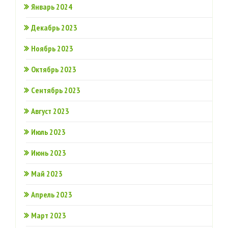
Январь 2024
Декабрь 2023
Ноябрь 2023
Октябрь 2023
Сентябрь 2023
Август 2023
Июль 2023
Июнь 2023
Май 2023
Апрель 2023
Март 2023