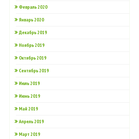
Февраль 2020
Январь 2020
Декабрь 2019
Ноябрь 2019
Октябрь 2019
Сентябрь 2019
Июль 2019
Июнь 2019
Май 2019
Апрель 2019
Март 2019