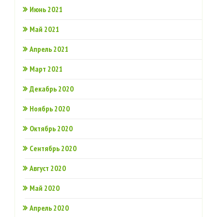
Июнь 2021
Май 2021
Апрель 2021
Март 2021
Декабрь 2020
Ноябрь 2020
Октябрь 2020
Сентябрь 2020
Август 2020
Май 2020
Апрель 2020