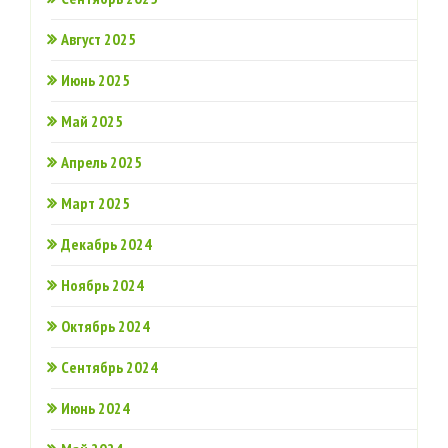
Август 2025
Июнь 2025
Май 2025
Апрель 2025
Март 2025
Декабрь 2024
Ноябрь 2024
Октябрь 2024
Сентябрь 2024
Июнь 2024