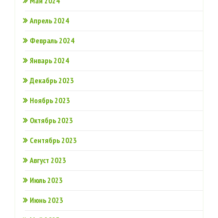
Май 2024
Апрель 2024
Февраль 2024
Январь 2024
Декабрь 2023
Ноябрь 2023
Октябрь 2023
Сентябрь 2023
Август 2023
Июль 2023
Июнь 2023