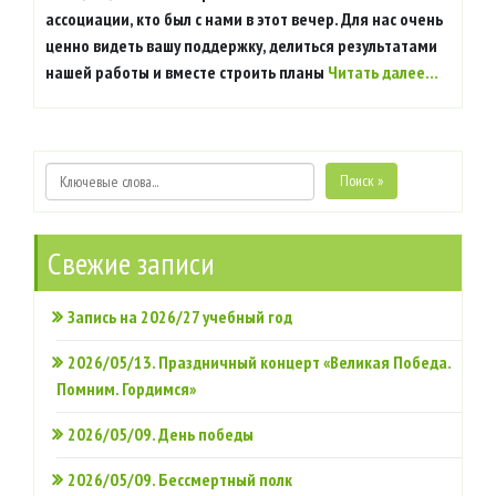
ассоциации, кто был с нами в этот вечер. Для нас очень
ценно видеть вашу поддержку, делиться результатами
нашей работы и вместе строить планы
Читать далее…
Поиск »
Свежие записи
Запись на 2026/27 учебный год
2026/05/13. Праздничный концерт «Великая Победа.
Помним. Гордимся»
2026/05/09. День победы
2026/05/09. Бессмертный полк