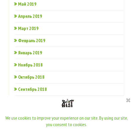
Май 2019
Апрель 2019
Март 2019
Февраль 2019
Январь 2019
Ноябрь 2018
Октябрь 2018
Сентябрь 2018
Июнь 2018