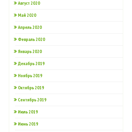
Август 2020
Май 2020
Апрель 2020
Февраль 2020
Январь 2020
Декабрь 2019
Ноябрь 2019
Октябрь 2019
Сентябрь 2019
Июль 2019
Июнь 2019