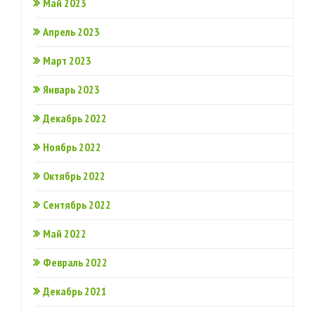
Май 2023
Апрель 2023
Март 2023
Январь 2023
Декабрь 2022
Ноябрь 2022
Октябрь 2022
Сентябрь 2022
Май 2022
Февраль 2022
Декабрь 2021