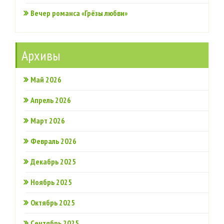
Вечер романса «Грёзы любви»
Архивы
Май 2026
Апрель 2026
Март 2026
Февраль 2026
Декабрь 2025
Ноябрь 2025
Октябрь 2025
Сентябрь 2025