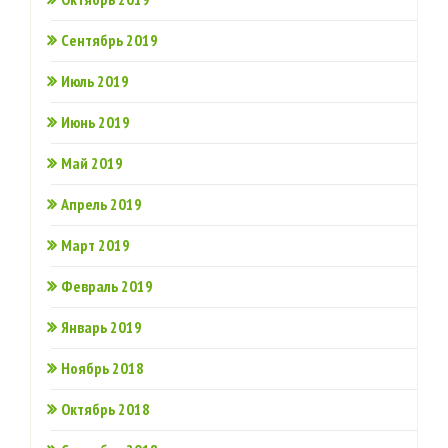
Сентябрь 2019
Июль 2019
Июнь 2019
Май 2019
Апрель 2019
Март 2019
Февраль 2019
Январь 2019
Ноябрь 2018
Октябрь 2018