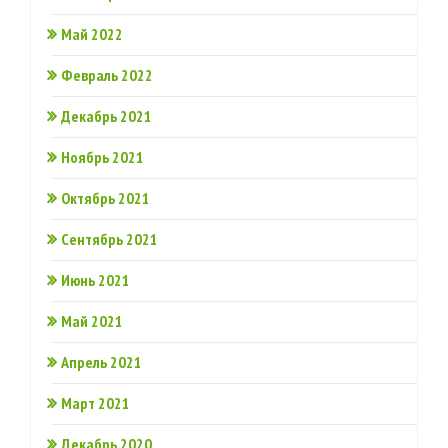
Май 2022
Февраль 2022
Декабрь 2021
Ноябрь 2021
Октябрь 2021
Сентябрь 2021
Июнь 2021
Май 2021
Апрель 2021
Март 2021
Декабрь 2020