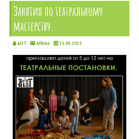
Занятия по театральному
мастерству.
AIST
Affiche
13.09.2025