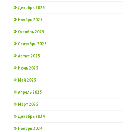
Декабрь 2025
Ноябрь 2025
Октябрь 2025
Сентябрь 2025
Август 2025
Июнь 2025
Май 2025
Апрель 2025
Март 2025
Декабрь 2024
Ноябрь 2024