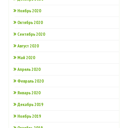
Ноябрь 2020
Октябрь 2020
Сентябрь 2020
Август 2020
Май 2020
Апрель 2020
Февраль 2020
Январь 2020
Декабрь 2019
Ноябрь 2019
Октябрь 2019