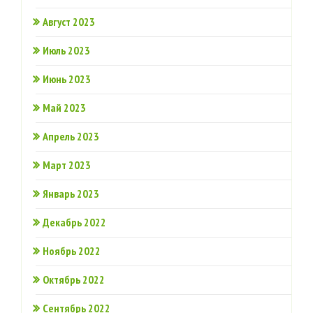
Август 2023
Июль 2023
Июнь 2023
Май 2023
Апрель 2023
Март 2023
Январь 2023
Декабрь 2022
Ноябрь 2022
Октябрь 2022
Сентябрь 2022