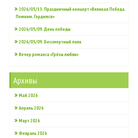
2026/05/13. Праздничный концерт «Великая Победа.
Помним. Гордимся»
2026/05/09. День победы
2026/05/09. Бессмертный полк
Вечер романса «Грёзы любви»
Архивы
Май 2026
Апрель 2026
Март 2026
Февраль 2026