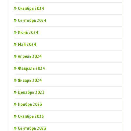
Октябрь 2024
Сентябрь 2024
Июнь 2024
Май 2024
Апрель 2024
Февраль 2024
Январь 2024
Декабрь 2023
Ноябрь 2023
Октябрь 2023
Сентябрь 2023