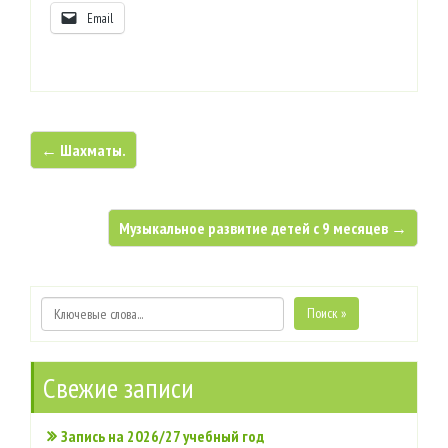
Email
← Шахматы.
Музыкальное развитие детей с 9 месяцев →
Поиск »
Свежие записи
Запись на 2026/27 учебный год