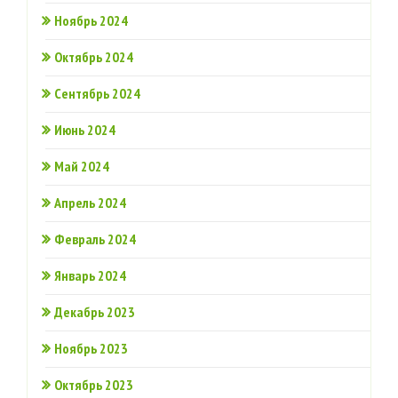
Ноябрь 2024
Октябрь 2024
Сентябрь 2024
Июнь 2024
Май 2024
Апрель 2024
Февраль 2024
Январь 2024
Декабрь 2023
Ноябрь 2023
Октябрь 2023