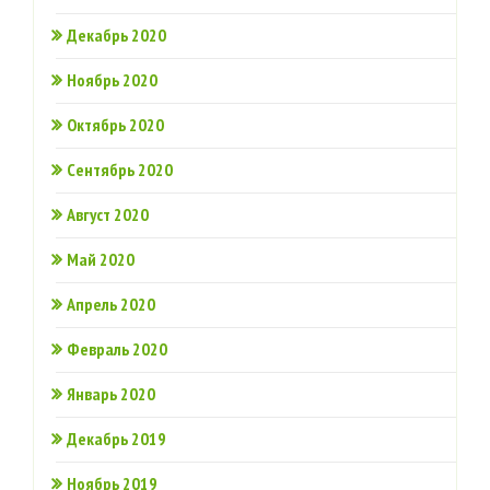
Декабрь 2020
Ноябрь 2020
Октябрь 2020
Сентябрь 2020
Август 2020
Май 2020
Апрель 2020
Февраль 2020
Январь 2020
Декабрь 2019
Ноябрь 2019