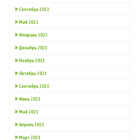
Сентябрь 2022
Май 2022
Февраль 2022
Декабрь 2021
Ноябрь 2021
Октябрь 2021
Сентябрь 2021
Июнь 2021
Май 2021
Апрель 2021
Март 2021