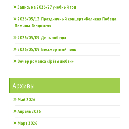
Запись на 2026/27 учебный год
2026/05/13. Праздничный концерт «Великая Победа.
Помним. Гордимся»
2026/05/09. День победы
2026/05/09. Бессмертный полк
Вечер романса «Грёзы любви»
Архивы
Май 2026
Апрель 2026
Март 2026