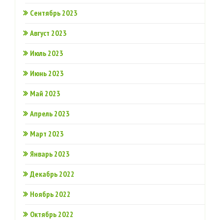
Сентябрь 2023
Август 2023
Июль 2023
Июнь 2023
Май 2023
Апрель 2023
Март 2023
Январь 2023
Декабрь 2022
Ноябрь 2022
Октябрь 2022