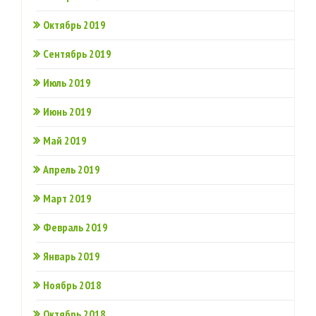
Октябрь 2019
Сентябрь 2019
Июль 2019
Июнь 2019
Май 2019
Апрель 2019
Март 2019
Февраль 2019
Январь 2019
Ноябрь 2018
Октябрь 2018