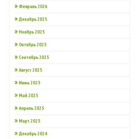
Февраль 2026
Декабрь 2025
Ноябрь 2025
Октябрь 2025
Сентябрь 2025
Август 2025
Июнь 2025
Май 2025
Апрель 2025
Март 2025
Декабрь 2024