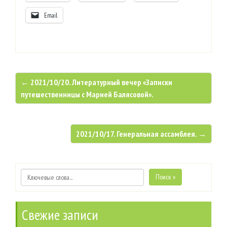
Email
← 2021/10/20. Литературный вечер «Записки
путешественницы с Марией Балясовой».
2021/10/17. Генеральная ассамблея. →
Поиск »
Свежие записи