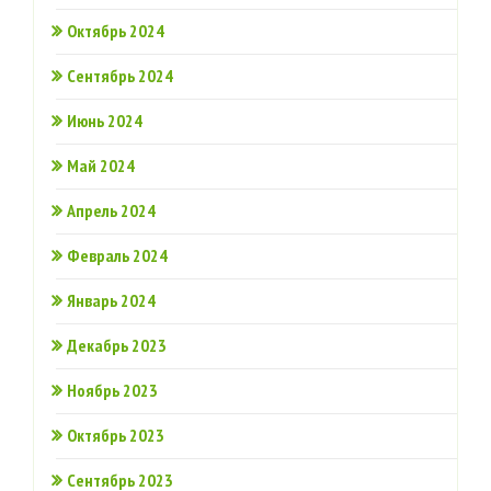
Октябрь 2024
Сентябрь 2024
Июнь 2024
Май 2024
Апрель 2024
Февраль 2024
Январь 2024
Декабрь 2023
Ноябрь 2023
Октябрь 2023
Сентябрь 2023