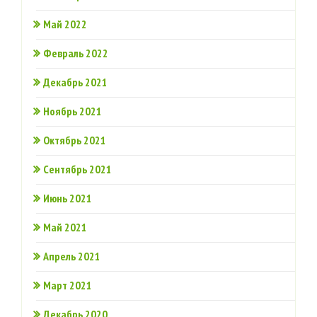
Май 2022
Февраль 2022
Декабрь 2021
Ноябрь 2021
Октябрь 2021
Сентябрь 2021
Июнь 2021
Май 2021
Апрель 2021
Март 2021
Декабрь 2020