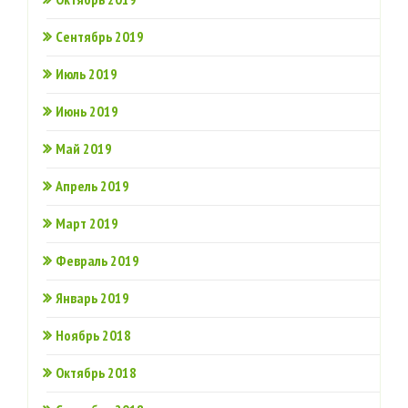
Сентябрь 2019
Июль 2019
Июнь 2019
Май 2019
Апрель 2019
Март 2019
Февраль 2019
Январь 2019
Ноябрь 2018
Октябрь 2018