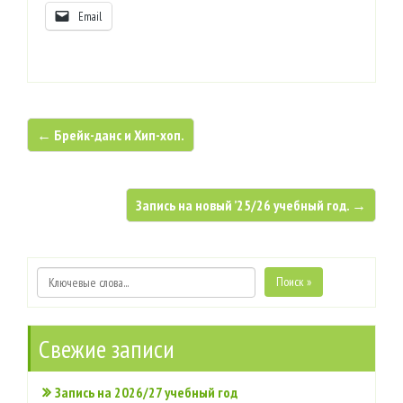
Email
← Брейк-данс и Хип-хоп.
Запись на новый ’25/26 учебный год. →
Поиск »
Свежие записи
Запись на 2026/27 учебный год