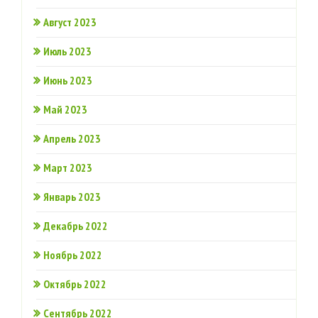
Август 2023
Июль 2023
Июнь 2023
Май 2023
Апрель 2023
Март 2023
Январь 2023
Декабрь 2022
Ноябрь 2022
Октябрь 2022
Сентябрь 2022