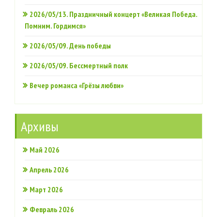
2026/05/13. Праздничный концерт «Великая Победа.
Помним. Гордимся»
2026/05/09. День победы
2026/05/09. Бессмертный полк
Вечер романса «Грёзы любви»
Архивы
Май 2026
Апрель 2026
Март 2026
Февраль 2026