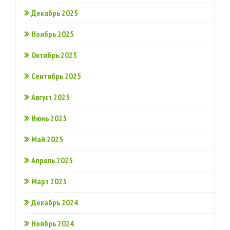
Декабрь 2025
Ноябрь 2025
Октябрь 2025
Сентябрь 2025
Август 2025
Июнь 2025
Май 2025
Апрель 2025
Март 2025
Декабрь 2024
Ноябрь 2024