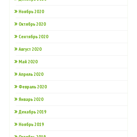
Ноябрь 2020
Октябрь 2020
Сентябрь 2020
Август 2020
Май 2020
Апрель 2020
Февраль 2020
Январь 2020
Декабрь 2019
Ноябрь 2019
Октябрь 2019