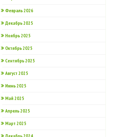
Февраль 2026
Декабрь 2025
Ноябрь 2025
Октябрь 2025
Сентябрь 2025
Август 2025
Июнь 2025
Май 2025
Апрель 2025
Март 2025
Декабрь 2024