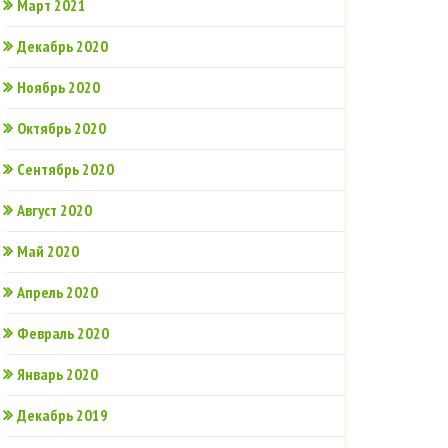
Март 2021
Декабрь 2020
Ноябрь 2020
Октябрь 2020
Сентябрь 2020
Август 2020
Май 2020
Апрель 2020
Февраль 2020
Январь 2020
Декабрь 2019