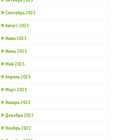
Сентябрь 2023
Август 2023
Июль 2023
Июнь 2023
Май 2023
Апрель 2023
Март 2023
Январь 2023
Декабрь 2022
Ноябрь 2022