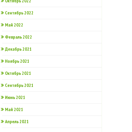
Октябрь 2022
Сентябрь 2022
Май 2022
Февраль 2022
Декабрь 2021
Ноябрь 2021
Октябрь 2021
Сентябрь 2021
Июнь 2021
Май 2021
Апрель 2021