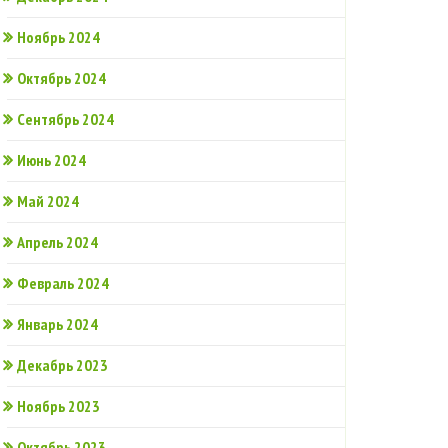
Ноябрь 2024
Октябрь 2024
Сентябрь 2024
Июнь 2024
Май 2024
Апрель 2024
Февраль 2024
Январь 2024
Декабрь 2023
Ноябрь 2023
Октябрь 2023