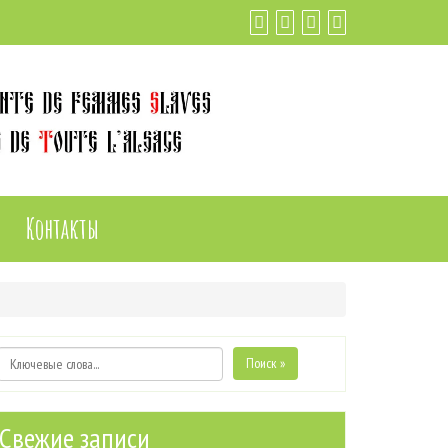
Контакты
Поиск »
Свежие записи