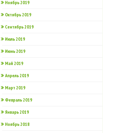
Ноябрь 2019
Октябрь 2019
Сентябрь 2019
Июль 2019
Июнь 2019
Май 2019
Апрель 2019
Март 2019
Февраль 2019
Январь 2019
Ноябрь 2018