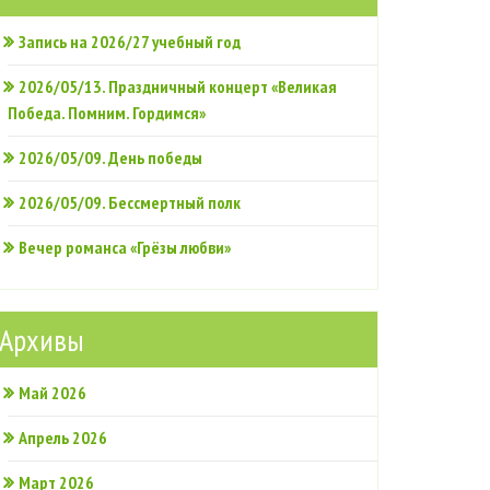
Запись на 2026/27 учебный год
2026/05/13. Праздничный концерт «Великая
Победа. Помним. Гордимся»
2026/05/09. День победы
2026/05/09. Бессмертный полк
Вечер романса «Грёзы любви»
Архивы
Май 2026
Апрель 2026
Март 2026