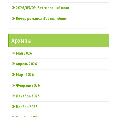
2026/05/09. Бессмертный полк
Вечер романса «Грёзы любви»
Архивы
Май 2026
Апрель 2026
Март 2026
Февраль 2026
Декабрь 2025
Ноябрь 2025