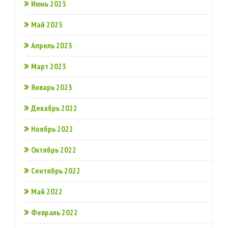
Июнь 2023
Май 2023
Апрель 2023
Март 2023
Январь 2023
Декабрь 2022
Ноябрь 2022
Октябрь 2022
Сентябрь 2022
Май 2022
Февраль 2022