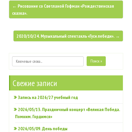
← Рисование со Светланой Гофман «Рождественская
сказка».
2020/10/24. Музыкальный спектакль «Гуси лебеди». →
Поиск »
Свежие записи
Запись на 2026/27 учебный год
2026/05/13. Праздничный концерт «Великая Победа.
Помним. Гордимся»
2026/05/09. День победы