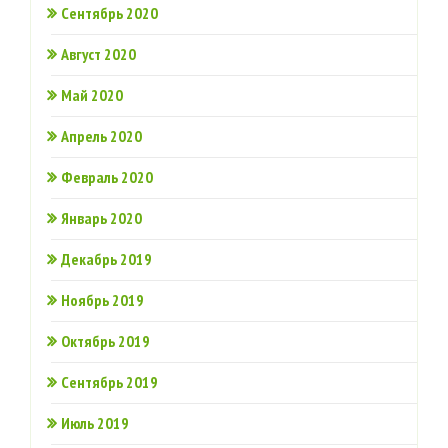
Сентябрь 2020
Август 2020
Май 2020
Апрель 2020
Февраль 2020
Январь 2020
Декабрь 2019
Ноябрь 2019
Октябрь 2019
Сентябрь 2019
Июль 2019