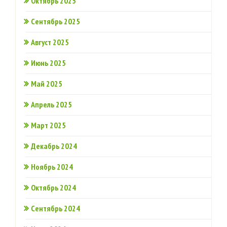
Октябрь 2025
Сентябрь 2025
Август 2025
Июнь 2025
Май 2025
Апрель 2025
Март 2025
Декабрь 2024
Ноябрь 2024
Октябрь 2024
Сентябрь 2024