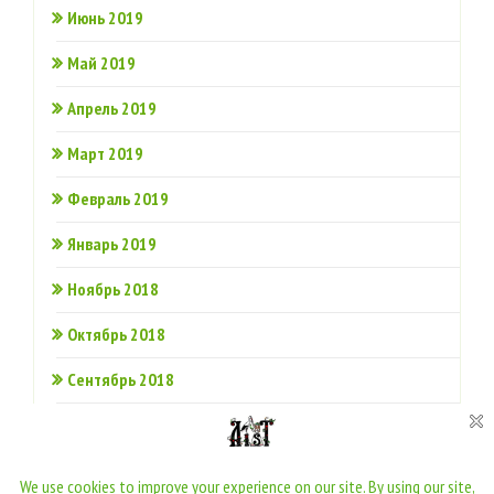
Июнь 2019
Май 2019
Апрель 2019
Март 2019
Февраль 2019
Январь 2019
Ноябрь 2018
Октябрь 2018
Сентябрь 2018
Июнь 2018