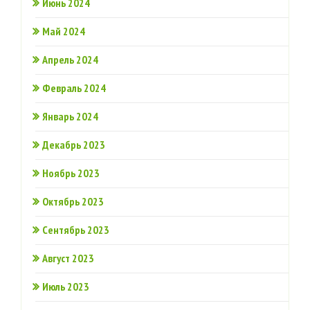
Июнь 2024
Май 2024
Апрель 2024
Февраль 2024
Январь 2024
Декабрь 2023
Ноябрь 2023
Октябрь 2023
Сентябрь 2023
Август 2023
Июль 2023