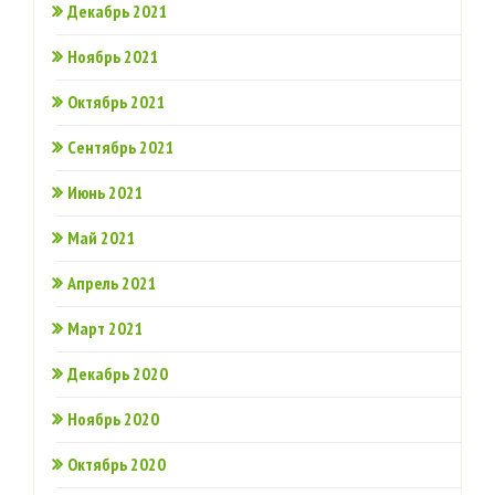
Декабрь 2021
Ноябрь 2021
Октябрь 2021
Сентябрь 2021
Июнь 2021
Май 2021
Апрель 2021
Март 2021
Декабрь 2020
Ноябрь 2020
Октябрь 2020