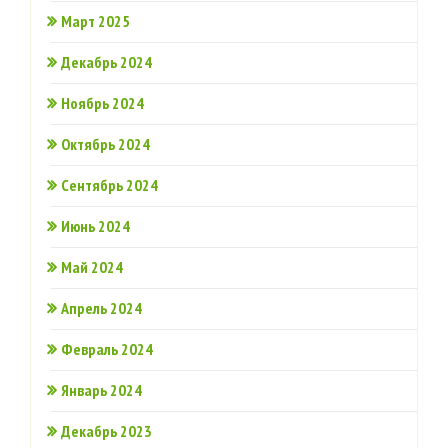
Март 2025
Декабрь 2024
Ноябрь 2024
Октябрь 2024
Сентябрь 2024
Июнь 2024
Май 2024
Апрель 2024
Февраль 2024
Январь 2024
Декабрь 2023