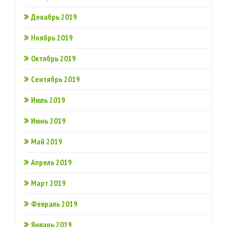
Декабрь 2019
Ноябрь 2019
Октябрь 2019
Сентябрь 2019
Июль 2019
Июнь 2019
Май 2019
Апрель 2019
Март 2019
Февраль 2019
Январь 2019