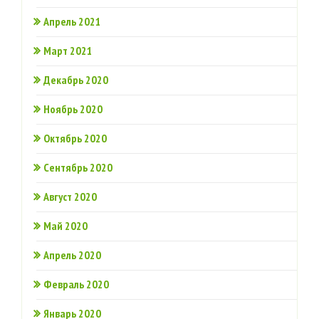
Апрель 2021
Март 2021
Декабрь 2020
Ноябрь 2020
Октябрь 2020
Сентябрь 2020
Август 2020
Май 2020
Апрель 2020
Февраль 2020
Январь 2020