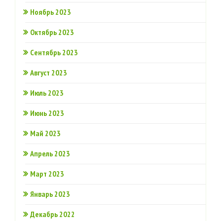
Ноябрь 2023
Октябрь 2023
Сентябрь 2023
Август 2023
Июль 2023
Июнь 2023
Май 2023
Апрель 2023
Март 2023
Январь 2023
Декабрь 2022