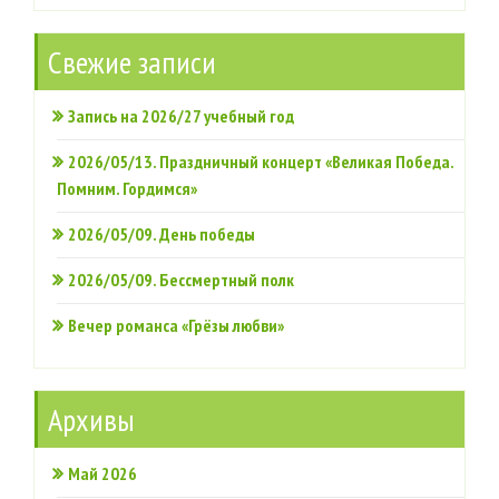
Свежие записи
Запись на 2026/27 учебный год
2026/05/13. Праздничный концерт «Великая Победа.
Помним. Гордимся»
2026/05/09. День победы
2026/05/09. Бессмертный полк
Вечер романса «Грёзы любви»
Архивы
Май 2026