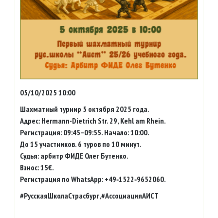
05/10/2025 10:00
Шахматный турнир 5 октября 2025 года.
Адрес: Hermann-Dietrich Str. 29, Kehl am Rhein.
Регистрация: 09:45–09:55. Начало: 10:00.
До 15 участников. 6 туров по 10 минут.
Судья: арбитр ФИДЕ Олег Бутенко.
Взнос: 15€.
Регистрация по WhatsApp: +49‑1522‑9652060.
#РусскаяШколаСтрасбург,#АссоциацияАИСТ