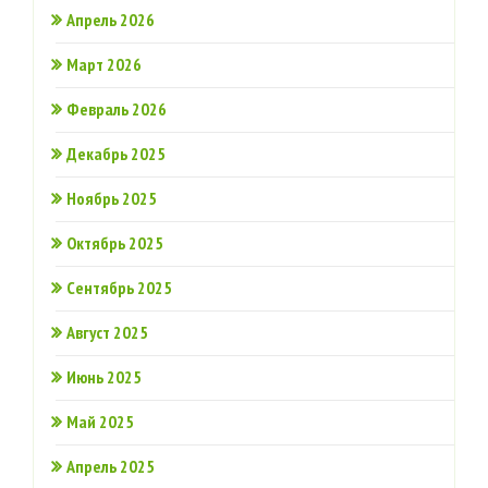
Апрель 2026
Март 2026
Февраль 2026
Декабрь 2025
Ноябрь 2025
Октябрь 2025
Сентябрь 2025
Август 2025
Июнь 2025
Май 2025
Апрель 2025