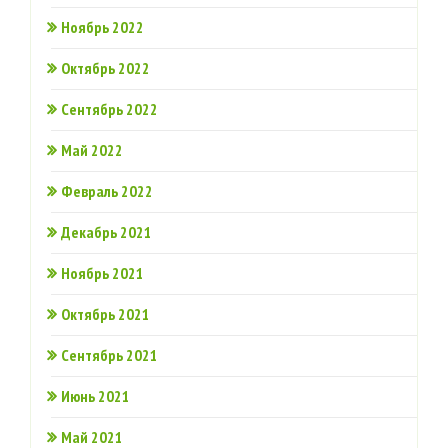
Ноябрь 2022
Октябрь 2022
Сентябрь 2022
Май 2022
Февраль 2022
Декабрь 2021
Ноябрь 2021
Октябрь 2021
Сентябрь 2021
Июнь 2021
Май 2021