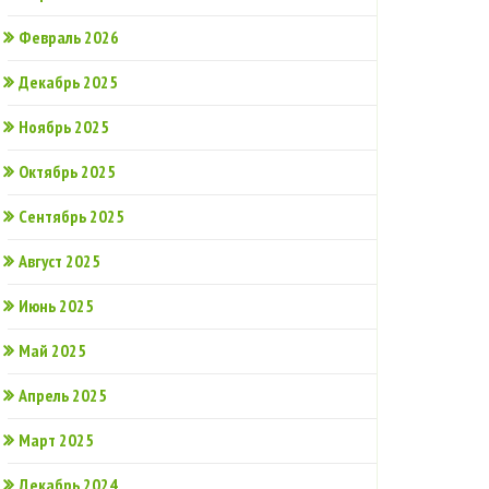
Февраль 2026
Декабрь 2025
Ноябрь 2025
Октябрь 2025
Сентябрь 2025
Август 2025
Июнь 2025
Май 2025
Апрель 2025
Март 2025
Декабрь 2024