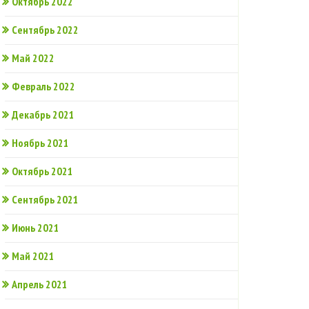
Октябрь 2022
Сентябрь 2022
Май 2022
Февраль 2022
Декабрь 2021
Ноябрь 2021
Октябрь 2021
Сентябрь 2021
Июнь 2021
Май 2021
Апрель 2021