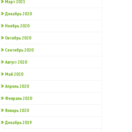
Март 2021
Декабрь 2020
Ноябрь 2020
Октябрь 2020
Сентябрь 2020
Август 2020
Май 2020
Апрель 2020
Февраль 2020
Январь 2020
Декабрь 2019