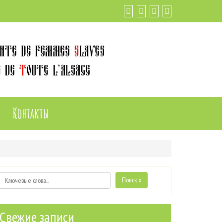
Контакты
Поиск »
Свежие записи