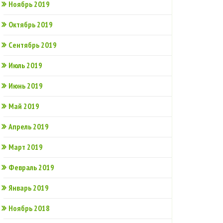
Ноябрь 2019
Октябрь 2019
Сентябрь 2019
Июль 2019
Июнь 2019
Май 2019
Апрель 2019
Март 2019
Февраль 2019
Январь 2019
Ноябрь 2018