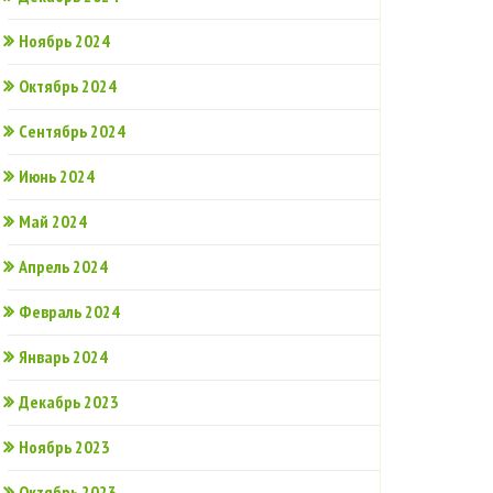
Ноябрь 2024
Октябрь 2024
Сентябрь 2024
Июнь 2024
Май 2024
Апрель 2024
Февраль 2024
Январь 2024
Декабрь 2023
Ноябрь 2023
Октябрь 2023