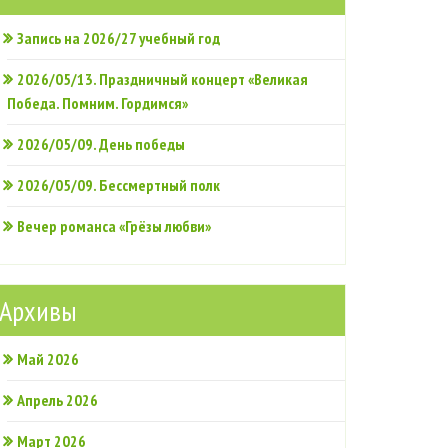
Запись на 2026/27 учебный год
2026/05/13. Праздничный концерт «Великая
Победа. Помним. Гордимся»
2026/05/09. День победы
2026/05/09. Бессмертный полк
Вечер романса «Грёзы любви»
Архивы
Май 2026
Апрель 2026
Март 2026