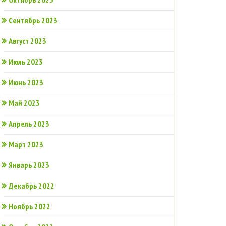
Сентябрь 2023
Август 2023
Июль 2023
Июнь 2023
Май 2023
Апрель 2023
Март 2023
Январь 2023
Декабрь 2022
Ноябрь 2022