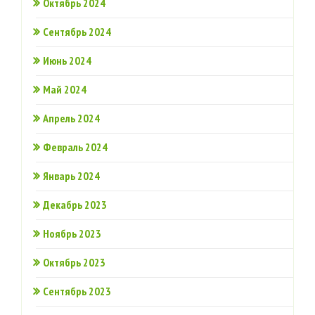
Октябрь 2024
Сентябрь 2024
Июнь 2024
Май 2024
Апрель 2024
Февраль 2024
Январь 2024
Декабрь 2023
Ноябрь 2023
Октябрь 2023
Сентябрь 2023