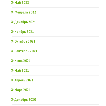
Май 2022
Февраль 2022
Декабрь 2021
Ноябрь 2021
Октябрь 2021
Сентябрь 2021
Июнь 2021
Май 2021
Апрель 2021
Март 2021
Декабрь 2020