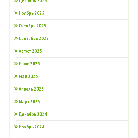
Декабрь 2025
Ноябрь 2025
Октябрь 2025
Сентябрь 2025
Август 2025
Июнь 2025
Май 2025
Апрель 2025
Март 2025
Декабрь 2024
Ноябрь 2024