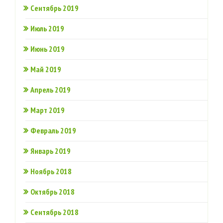
Сентябрь 2019
Июль 2019
Июнь 2019
Май 2019
Апрель 2019
Март 2019
Февраль 2019
Январь 2019
Ноябрь 2018
Октябрь 2018
Сентябрь 2018