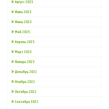
Август 2023
Июль 2023
Июнь 2023
Май 2023
Апрель 2023
Март 2023
Январь 2023
Декабрь 2022
Ноябрь 2022
Октябрь 2022
Сентябрь 2022