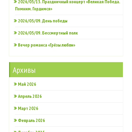
2026/05/13. Праздничный концерт «Великая Победа.
Помним. Гордимся»
2026/05/09. День победы
2026/05/09. Бессмертный полк
Вечер романса «Грёзы любви»
Архивы
Май 2026
Апрель 2026
Март 2026
Февраль 2026