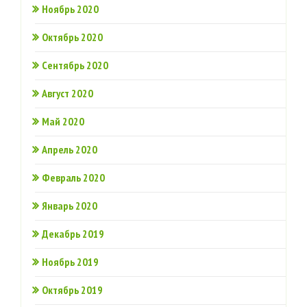
Ноябрь 2020
Октябрь 2020
Сентябрь 2020
Август 2020
Май 2020
Апрель 2020
Февраль 2020
Январь 2020
Декабрь 2019
Ноябрь 2019
Октябрь 2019