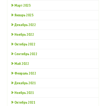
Март 2023
Январь 2023
Декабрь 2022
Ноябрь 2022
Октябрь 2022
Сентябрь 2022
Май 2022
Февраль 2022
Декабрь 2021
Ноябрь 2021
Октябрь 2021