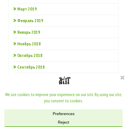
Март 2019
Февраль 2019
Январь 2019
Ноябрь 2018
Октябрь 2018
Сентябрь 2018
Июнь 2018
Все права принадлежат Ассоциации AIST
2020