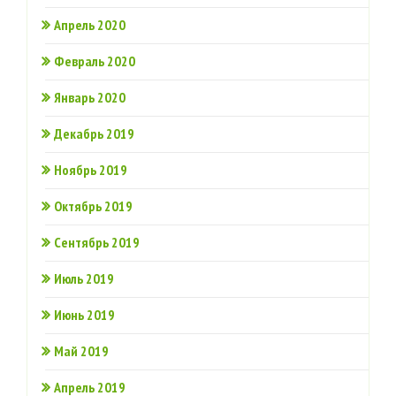
Апрель 2020
Февраль 2020
Январь 2020
Декабрь 2019
Ноябрь 2019
Октябрь 2019
Сентябрь 2019
Июль 2019
Июнь 2019
Май 2019
Апрель 2019