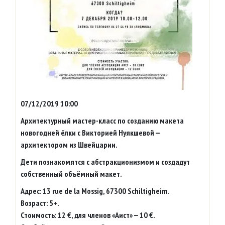
07/12/2019 10:00
Архитектурный мастер-класс по созданию макета
новогодней ёлки с Викторией Нуякшевой —
архитектором из Швейцарии.
Дети познакомятся с абстракционизмом и создадут
собственный объёмный макет.
Адрес: 13 rue de la Mossig, 67300 Schiltigheim.
Возраст: 5+.
Стоимость: 12 €, для членов «Аист» — 10 €.