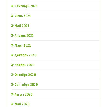
Сентябрь 2021
Июнь 2021
Май 2021
Апрель 2021
Март 2021
Декабрь 2020
Ноябрь 2020
Октябрь 2020
Сентябрь 2020
Август 2020
Май 2020