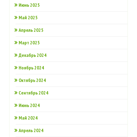
Июнь 2025
Май 2025
Апрель 2025
Март 2025
Декабрь 2024
Ноябрь 2024
Октябрь 2024
Сентябрь 2024
Июнь 2024
Май 2024
Апрель 2024