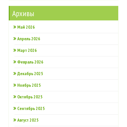
Архивы
Май 2026
Апрель 2026
Март 2026
Февраль 2026
Декабрь 2025
Ноябрь 2025
Октябрь 2025
Сентябрь 2025
Август 2025