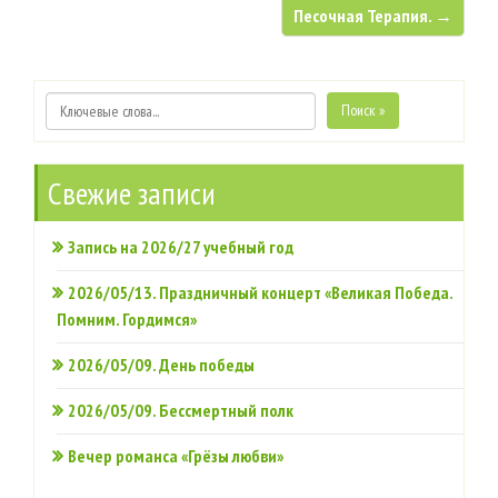
Песочная Терапия. →
Поиск »
Свежие записи
Запись на 2026/27 учебный год
2026/05/13. Праздничный концерт «Великая Победа.
Помним. Гордимся»
2026/05/09. День победы
2026/05/09. Бессмертный полк
Вечер романса «Грёзы любви»