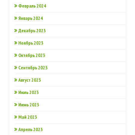
Февраль 2024
Январь 2024
Декабрь 2023
Ноябрь 2023
Октябрь 2023
Сентябрь 2023
Август 2023
Июль 2023
Июнь 2023
Май 2023
Апрель 2023