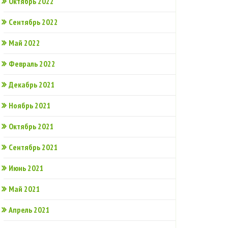
Октябрь 2022
Сентябрь 2022
Май 2022
Февраль 2022
Декабрь 2021
Ноябрь 2021
Октябрь 2021
Сентябрь 2021
Июнь 2021
Май 2021
Апрель 2021