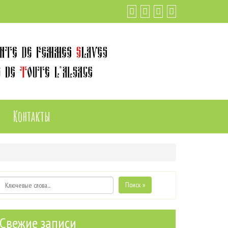
Контакты
Поиск »
Свежие записи