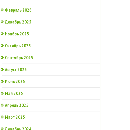
Февраль 2026
Декабрь 2025
Ноябрь 2025
Октябрь 2025
Сентябрь 2025
Август 2025
Июнь 2025
Май 2025
Апрель 2025
Март 2025
Декабрь 2024