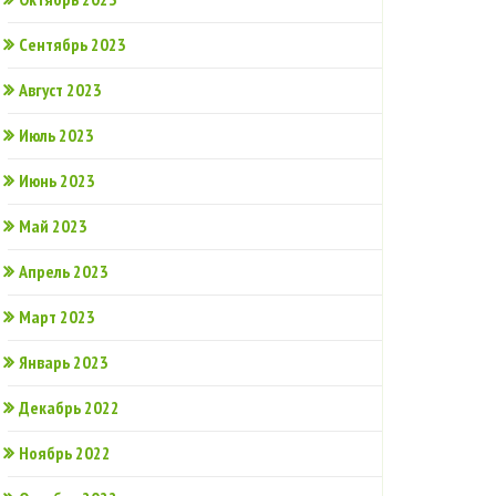
Сентябрь 2023
Август 2023
Июль 2023
Июнь 2023
Май 2023
Апрель 2023
Март 2023
Январь 2023
Декабрь 2022
Ноябрь 2022