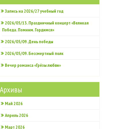
Запись на 2026/27 учебный год
2026/05/13. Праздничный концерт «Великая
Победа. Помним. Гордимся»
2026/05/09. День победы
2026/05/09. Бессмертный полк
Вечер романса «Грёзы любви»
Архивы
Май 2026
Апрель 2026
Март 2026