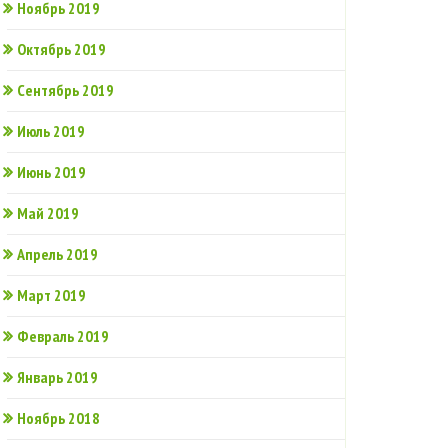
Ноябрь 2019
Октябрь 2019
Сентябрь 2019
Июль 2019
Июнь 2019
Май 2019
Апрель 2019
Март 2019
Февраль 2019
Январь 2019
Ноябрь 2018