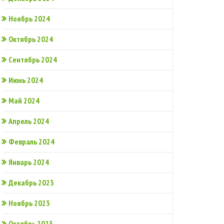
Ноябрь 2024
Октябрь 2024
Сентябрь 2024
Июнь 2024
Май 2024
Апрель 2024
Февраль 2024
Январь 2024
Декабрь 2023
Ноябрь 2023
Октябрь 2023