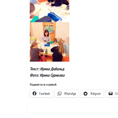
Текст: Ирина Дибольд
Фото: Ирина Сурикова
Поделиться ссылкой:
Facebook
WhatsApp
Telegram
E