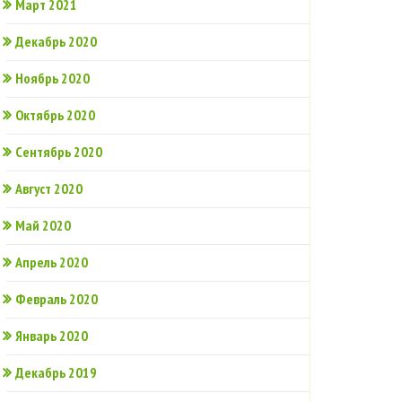
Март 2021
Декабрь 2020
Ноябрь 2020
Октябрь 2020
Сентябрь 2020
Август 2020
Май 2020
Апрель 2020
Февраль 2020
Январь 2020
Декабрь 2019