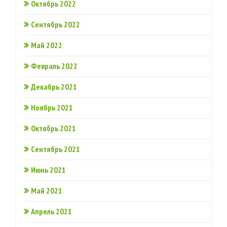
Октябрь 2022
Сентябрь 2022
Май 2022
Февраль 2022
Декабрь 2021
Ноябрь 2021
Октябрь 2021
Сентябрь 2021
Июнь 2021
Май 2021
Апрель 2021