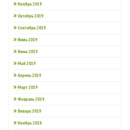
Ноябрь 2019
Октябрь 2019
Сентябрь 2019
Июль 2019
Июнь 2019
Май 2019
Апрель 2019
Март 2019
Февраль 2019
Январь 2019
Ноябрь 2018