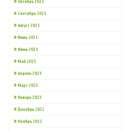
Октябрь 2023
Сентябрь 2023
Август 2023
Июль 2023
Июнь 2023
Май 2023
Апрель 2023
Март 2023
Январь 2023
Декабрь 2022
Ноябрь 2022