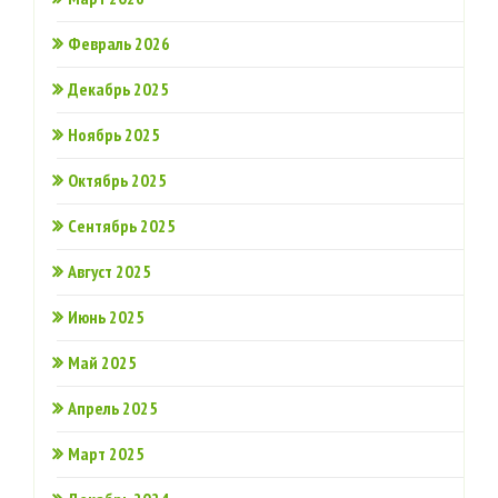
Февраль 2026
Декабрь 2025
Ноябрь 2025
Октябрь 2025
Сентябрь 2025
Август 2025
Июнь 2025
Май 2025
Апрель 2025
Март 2025