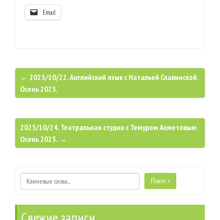
Email
← 2025/10/22. Английский язык с Натальей Славинской.
Осень 2025.
2025/10/24. Театральная студия с Темуром Ахметовым.
Осень 2025. →
Поиск »
Свежие записи