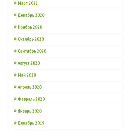
Март 2021
Декабрь 2020
Ноябрь 2020
Октябрь 2020
Сентябрь 2020
Август 2020
Май 2020
Апрель 2020
Февраль 2020
Январь 2020
Декабрь 2019