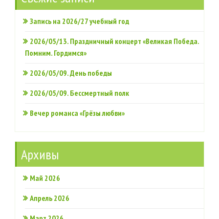
Запись на 2026/27 учебный год
2026/05/13. Праздничный концерт «Великая Победа.
Помним. Гордимся»
2026/05/09. День победы
2026/05/09. Бессмертный полк
Вечер романса «Грёзы любви»
Архивы
Май 2026
Апрель 2026
Март 2026