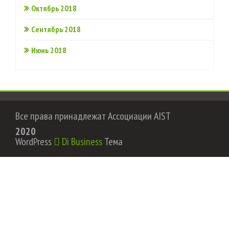
Октябрь 2018
Сентябрь 2018
Июнь 2018
Все права принадлежат Ассоциации AIST
2020
WordPress
Di Business
Тема