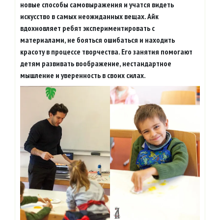
новые способы самовыражения и учатся видеть
искусство в самых неожиданных вещах. Айк
вдохновляет ребят экспериментировать с
материалами, не бояться ошибаться и находить
красоту в процессе творчества. Его занятия помогают
детям развивать воображение, нестандартное
мышление и уверенность в своих силах.