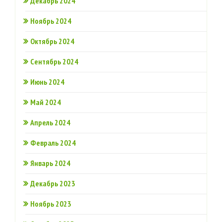
Декабрь 2024
Ноябрь 2024
Октябрь 2024
Сентябрь 2024
Июнь 2024
Май 2024
Апрель 2024
Февраль 2024
Январь 2024
Декабрь 2023
Ноябрь 2023