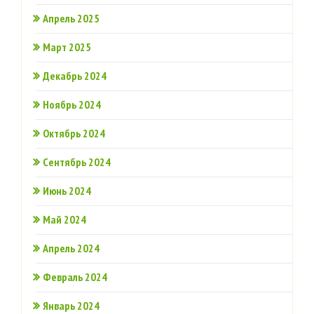
Апрель 2025
Март 2025
Декабрь 2024
Ноябрь 2024
Октябрь 2024
Сентябрь 2024
Июнь 2024
Май 2024
Апрель 2024
Февраль 2024
Январь 2024