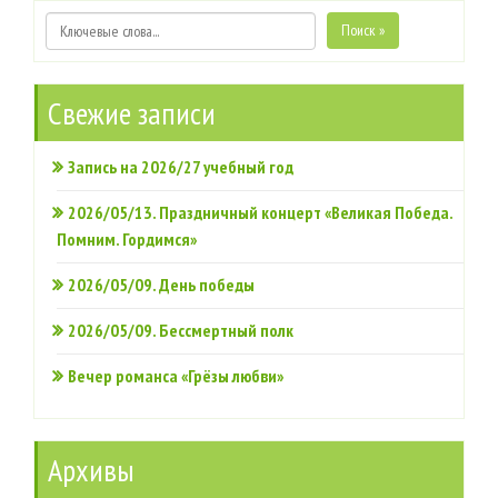
Поиск »
Свежие записи
Запись на 2026/27 учебный год
2026/05/13. Праздничный концерт «Великая Победа.
Помним. Гордимся»
2026/05/09. День победы
2026/05/09. Бессмертный полк
Вечер романса «Грёзы любви»
Архивы