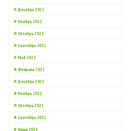
Декабрь 2022
Ноябрь 2022
Октябрь 2022
Сентябрь 2022
Май 2022
Февраль 2022
Декабрь 2021
Ноябрь 2021
Октябрь 2021
Сентябрь 2021
Июнь 2021