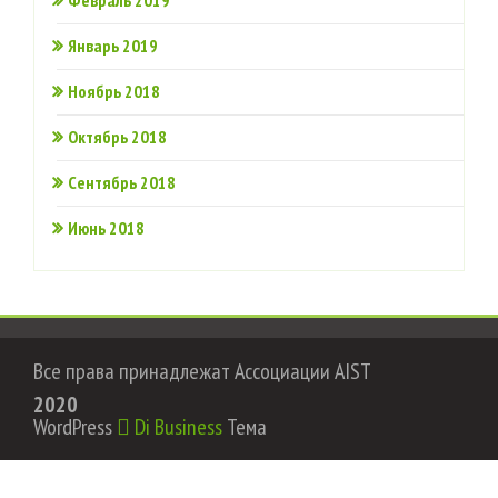
Февраль 2019
Январь 2019
Ноябрь 2018
Октябрь 2018
Сентябрь 2018
Июнь 2018
Все права принадлежат Ассоциации AIST
2020
WordPress
Di Business
Тема