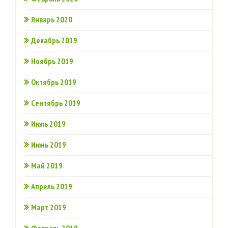
Январь 2020
Декабрь 2019
Ноябрь 2019
Октябрь 2019
Сентябрь 2019
Июль 2019
Июнь 2019
Май 2019
Апрель 2019
Март 2019