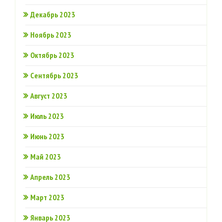
Декабрь 2023
Ноябрь 2023
Октябрь 2023
Сентябрь 2023
Август 2023
Июль 2023
Июнь 2023
Май 2023
Апрель 2023
Март 2023
Январь 2023