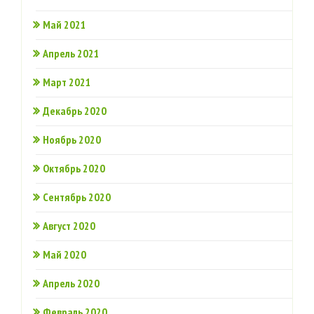
Май 2021
Апрель 2021
Март 2021
Декабрь 2020
Ноябрь 2020
Октябрь 2020
Сентябрь 2020
Август 2020
Май 2020
Апрель 2020
Февраль 2020