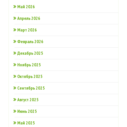
Май 2026
Апрель 2026
Март 2026
Февраль 2026
Декабрь 2025
Ноябрь 2025
Октябрь 2025
Сентябрь 2025
Август 2025
Июнь 2025
Май 2025