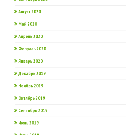
Август 2020
Май 2020
Апрель 2020
Февраль 2020
Январь 2020
Декабрь 2019
Ноябрь 2019
Октябрь 2019
Сентябрь 2019
Июль 2019