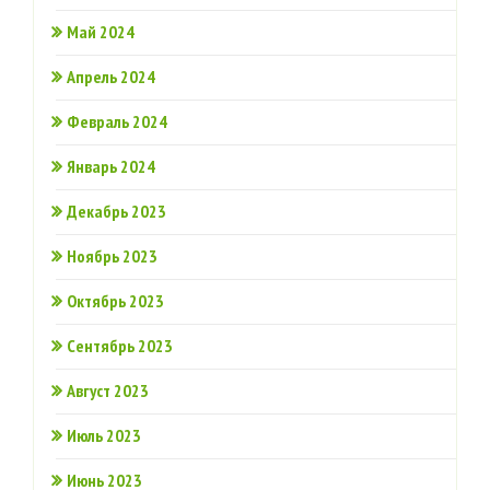
Май 2024
Апрель 2024
Февраль 2024
Январь 2024
Декабрь 2023
Ноябрь 2023
Октябрь 2023
Сентябрь 2023
Август 2023
Июль 2023
Июнь 2023