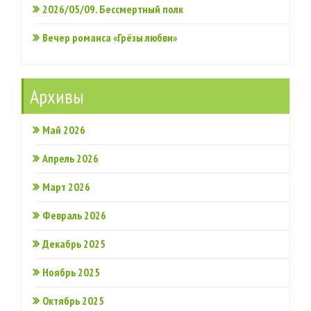
2026/05/09. Бессмертный полк
Вечер романса «Грёзы любви»
Архивы
Май 2026
Апрель 2026
Март 2026
Февраль 2026
Декабрь 2025
Ноябрь 2025
Октябрь 2025