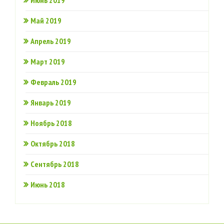
Июнь 2019
Май 2019
Апрель 2019
Март 2019
Февраль 2019
Январь 2019
Ноябрь 2018
Октябрь 2018
Сентябрь 2018
Июнь 2018