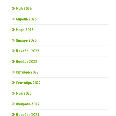
Май 2023
Апрель 2023
Март 2023
Январь 2023
Декабрь 2022
Ноябрь 2022
Октябрь 2022
Сентябрь 2022
Май 2022
Февраль 2022
Декабрь 2021