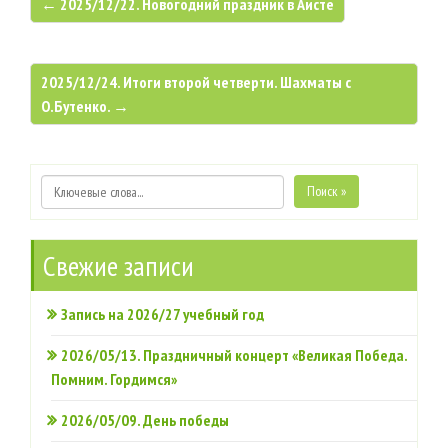
← 2025/12/22. Новогодний праздник в Аисте
2025/12/24. Итоги второй четверти. Шахматы с
О.Бутенко. →
Поиск »
Свежие записи
Запись на 2026/27 учебный год
2026/05/13. Праздничный концерт «Великая Победа.
Помним. Гордимся»
2026/05/09. День победы