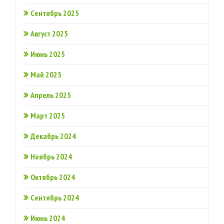
Сентябрь 2025
Август 2025
Июнь 2025
Май 2025
Апрель 2025
Март 2025
Декабрь 2024
Ноябрь 2024
Октябрь 2024
Сентябрь 2024
Июнь 2024