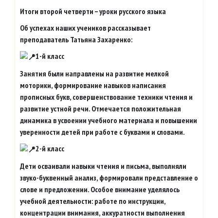
Итоги второй четверти – уроки русского языка
Об успехах наших учеников рассказывает
преподаватель Татьяна Захаренко:
1-й класс
Занятия были направлены на развитие мелкой
моторики, формирование навыков написания
прописных букв, совершенствование техники чтения и
развитие устной речи. Отмечается положительная
динамика в усвоении учебного материала и повышении
уверенности детей при работе с буквами и словами.
2-й класс
Дети осваивали навыки чтения и письма, выполняли
звуко-буквенный анализ, формировали представление о
слове и предложении. Особое внимание уделялось
учебной деятельности: работе по инструкции,
концентрации внимания, аккуратности выполнения