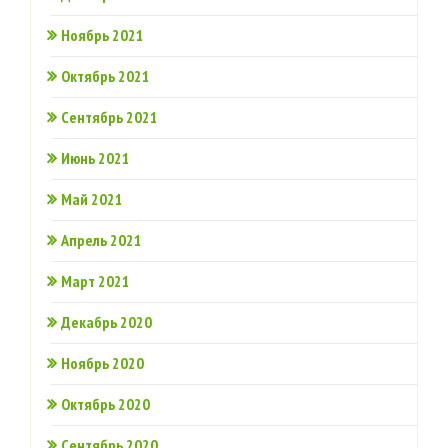
Ноябрь 2021
Октябрь 2021
Сентябрь 2021
Июнь 2021
Май 2021
Апрель 2021
Март 2021
Декабрь 2020
Ноябрь 2020
Октябрь 2020
Сентябрь 2020