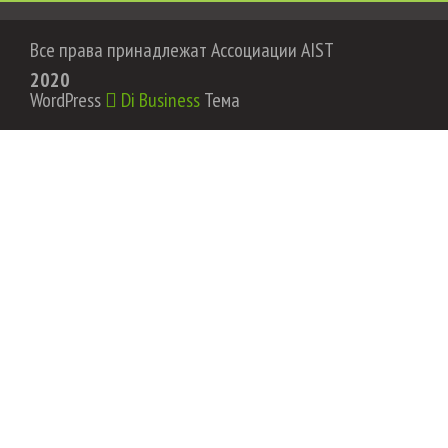
Все права принадлежат Ассоциации AIST
2020
WordPress
Di Business
Тема