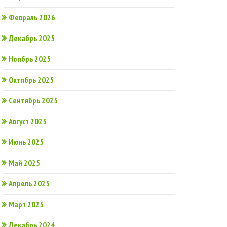
Февраль 2026
Декабрь 2025
Ноябрь 2025
Октябрь 2025
Сентябрь 2025
Август 2025
Июнь 2025
Май 2025
Апрель 2025
Март 2025
Декабрь 2024