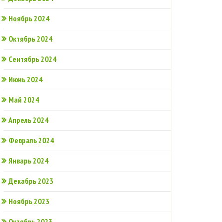
Ноябрь 2024
Октябрь 2024
Сентябрь 2024
Июнь 2024
Май 2024
Апрель 2024
Февраль 2024
Январь 2024
Декабрь 2023
Ноябрь 2023
Октябрь 2023