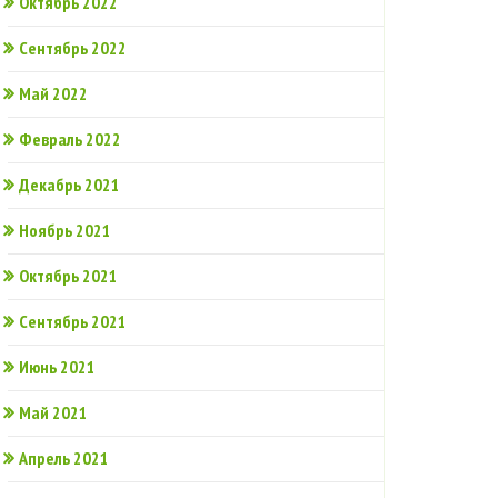
Октябрь 2022
Сентябрь 2022
Май 2022
Февраль 2022
Декабрь 2021
Ноябрь 2021
Октябрь 2021
Сентябрь 2021
Июнь 2021
Май 2021
Апрель 2021