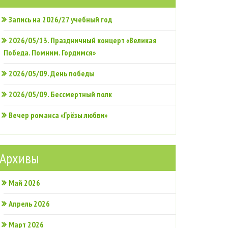
Запись на 2026/27 учебный год
2026/05/13. Праздничный концерт «Великая
Победа. Помним. Гордимся»
2026/05/09. День победы
2026/05/09. Бессмертный полк
Вечер романса «Грёзы любви»
Архивы
Май 2026
Апрель 2026
Март 2026