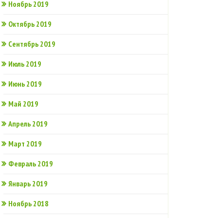
Ноябрь 2019
Октябрь 2019
Сентябрь 2019
Июль 2019
Июнь 2019
Май 2019
Апрель 2019
Март 2019
Февраль 2019
Январь 2019
Ноябрь 2018