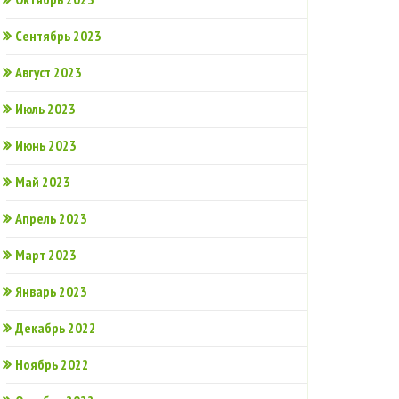
Сентябрь 2023
Август 2023
Июль 2023
Июнь 2023
Май 2023
Апрель 2023
Март 2023
Январь 2023
Декабрь 2022
Ноябрь 2022