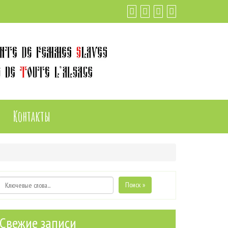
Контакты
Поиск »
Свежие записи