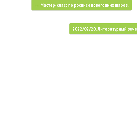
← Мастер-класс по росписи новогодних шаров.
2022/02/20. Литературный вече