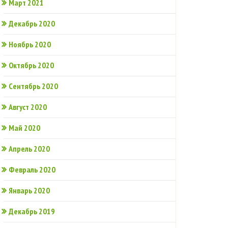
Март 2021
Декабрь 2020
Ноябрь 2020
Октябрь 2020
Сентябрь 2020
Август 2020
Май 2020
Апрель 2020
Февраль 2020
Январь 2020
Декабрь 2019