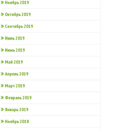
Ноябрь 2019
Октябрь 2019
Сентябрь 2019
Июль 2019
Июнь 2019
Май 2019
Апрель 2019
Март 2019
Февраль 2019
Январь 2019
Ноябрь 2018