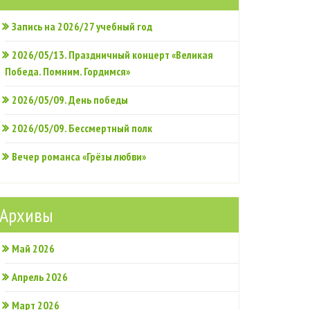
Запись на 2026/27 учебный год
2026/05/13. Праздничный концерт «Великая
Победа. Помним. Гордимся»
2026/05/09. День победы
2026/05/09. Бессмертный полк
Вечер романса «Грёзы любви»
Архивы
Май 2026
Апрель 2026
Март 2026