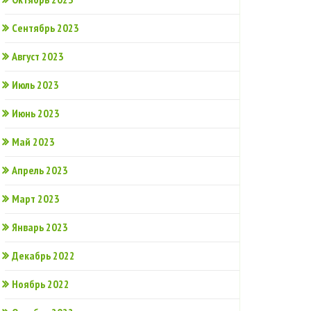
Сентябрь 2023
Август 2023
Июль 2023
Июнь 2023
Май 2023
Апрель 2023
Март 2023
Январь 2023
Декабрь 2022
Ноябрь 2022