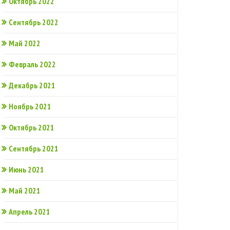
Октябрь 2022
Сентябрь 2022
Май 2022
Февраль 2022
Декабрь 2021
Ноябрь 2021
Октябрь 2021
Сентябрь 2021
Июнь 2021
Май 2021
Апрель 2021