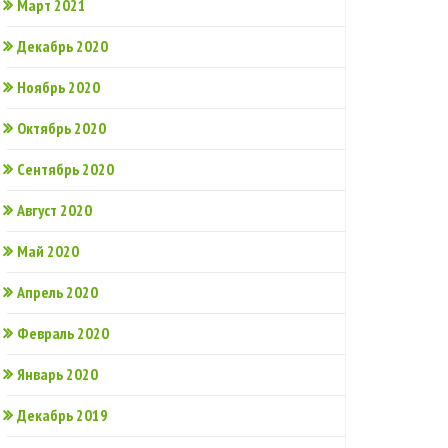
Март 2021
Декабрь 2020
Ноябрь 2020
Октябрь 2020
Сентябрь 2020
Август 2020
Май 2020
Апрель 2020
Февраль 2020
Январь 2020
Декабрь 2019