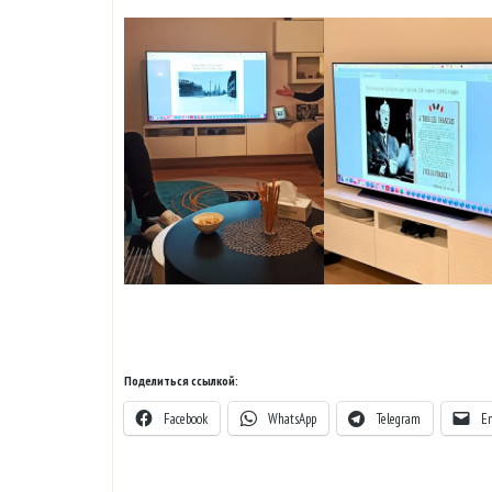
Поделиться ссылкой:
Facebook
WhatsApp
Telegram
E