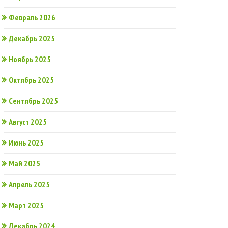
Февраль 2026
Декабрь 2025
Ноябрь 2025
Октябрь 2025
Сентябрь 2025
Август 2025
Июнь 2025
Май 2025
Апрель 2025
Март 2025
Декабрь 2024