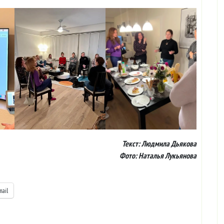
Текст: Людмила Дьякова
Фото: Наталья Лукьянова
mail