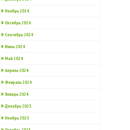
Ноябрь 2024
Октябрь 2024
Сентябрь 2024
Июнь 2024
Май 2024
Апрель 2024
Февраль 2024
Январь 2024
Декабрь 2023
Ноябрь 2023
Октябрь 2023