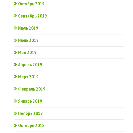
Октябрь 2019
Сентябрь 2019
Июль 2019
Июнь 2019
Май 2019
Апрель 2019
Март 2019
Февраль 2019
Январь 2019
Ноябрь 2018
Октябрь 2018