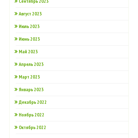
Сентябрь 2023
Август 2023
Июль 2023
Июнь 2023
Май 2023
Апрель 2023
Март 2023
Январь 2023
Декабрь 2022
Ноябрь 2022
Октябрь 2022