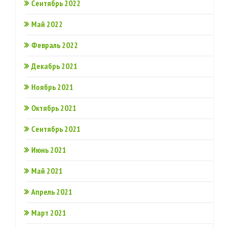
Сентябрь 2022
Май 2022
Февраль 2022
Декабрь 2021
Ноябрь 2021
Октябрь 2021
Сентябрь 2021
Июнь 2021
Май 2021
Апрель 2021
Март 2021