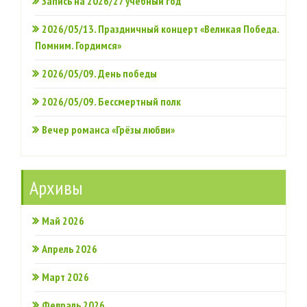
Запись на 2026/27 учебный год
2026/05/13. Праздничный концерт «Великая Победа.
Помним. Гордимся»
2026/05/09. День победы
2026/05/09. Бессмертный полк
Вечер романса «Грёзы любви»
Архивы
Май 2026
Апрель 2026
Март 2026
Февраль 2026