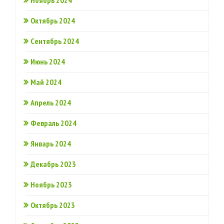
Октябрь 2024
Сентябрь 2024
Июнь 2024
Май 2024
Апрель 2024
Февраль 2024
Январь 2024
Декабрь 2023
Ноябрь 2023
Октябрь 2023