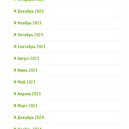
Декабрь 2025
Ноябрь 2025
Октябрь 2025
Сентябрь 2025
Август 2025
Июнь 2025
Май 2025
Апрель 2025
Март 2025
Декабрь 2024
Ноябрь 2024