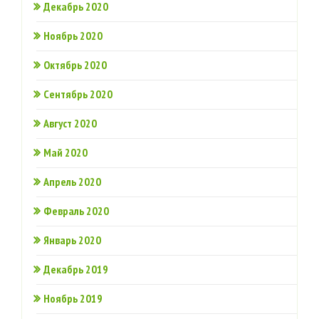
Декабрь 2020
Ноябрь 2020
Октябрь 2020
Сентябрь 2020
Август 2020
Май 2020
Апрель 2020
Февраль 2020
Январь 2020
Декабрь 2019
Ноябрь 2019