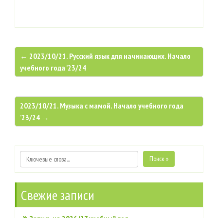
← 2023/10/21. Русский язык для начинающих. Начало
учебного года ’23/24
2023/10/21. Музыка с мамой. Начало учебного года
’23/24 →
Поиск »
Свежие записи