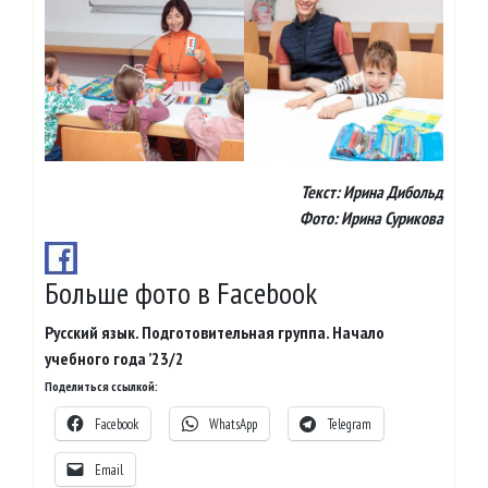
Текст:
Ирина Дибольд
Фото: Ирина Сурикова
Больше фото в Facebook
Русский язык. Подготовительная группа. Начало
учебного года ’23/2
Поделиться ссылкой:
Facebook
WhatsApp
Telegram
Email