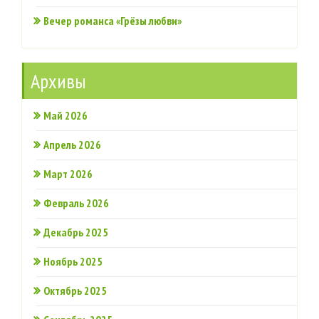
Вечер романса «Грёзы любви»
Архивы
Май 2026
Апрель 2026
Март 2026
Февраль 2026
Декабрь 2025
Ноябрь 2025
Октябрь 2025