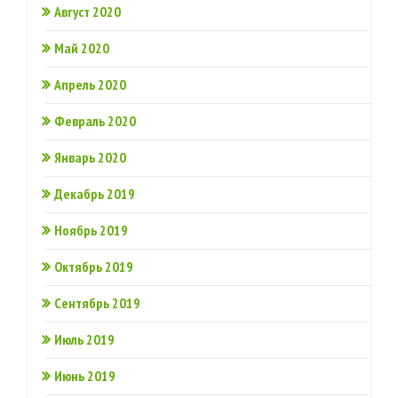
Август 2020
Май 2020
Апрель 2020
Февраль 2020
Январь 2020
Декабрь 2019
Ноябрь 2019
Октябрь 2019
Сентябрь 2019
Июль 2019
Июнь 2019