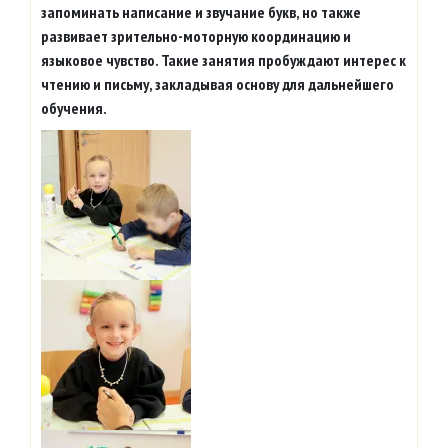
запоминать написание и звучание букв, но также
развивает зрительно-моторную координацию и
языковое чувство. Такие занятия пробуждают интерес к
чтению и письму, закладывая основу для дальнейшего
обучения.