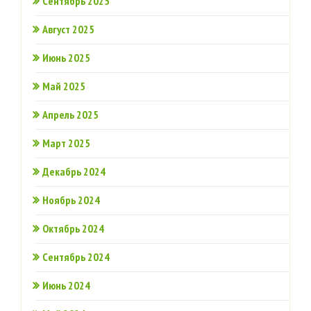
Сентябрь 2025
Август 2025
Июнь 2025
Май 2025
Апрель 2025
Март 2025
Декабрь 2024
Ноябрь 2024
Октябрь 2024
Сентябрь 2024
Июнь 2024