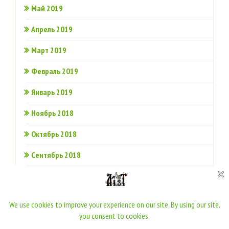
Май 2019
Апрель 2019
Март 2019
Февраль 2019
Январь 2019
Ноябрь 2018
Октябрь 2018
Сентябрь 2018
Июнь 2018