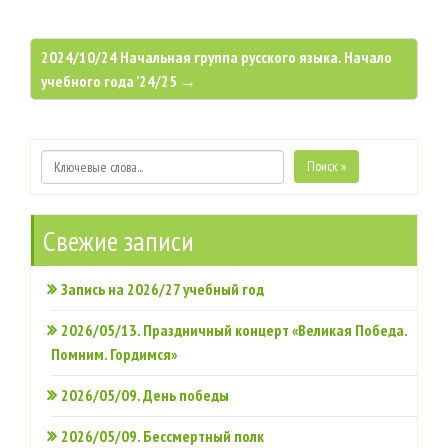
2024/10/24 Начальная группа русского языка. Начало
учебного года ’24/25 →
Поиск »
Свежие записи
Запись на 2026/27 учебный год
2026/05/13. Праздничный концерт «Великая Победа.
Помним. Гордимся»
2026/05/09. День победы
2026/05/09. Бессмертный полк