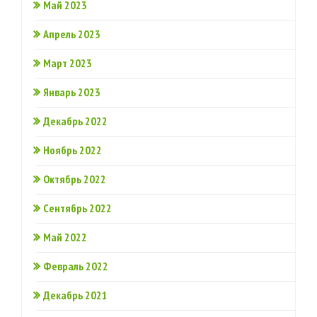
Май 2023
Апрель 2023
Март 2023
Январь 2023
Декабрь 2022
Ноябрь 2022
Октябрь 2022
Сентябрь 2022
Май 2022
Февраль 2022
Декабрь 2021