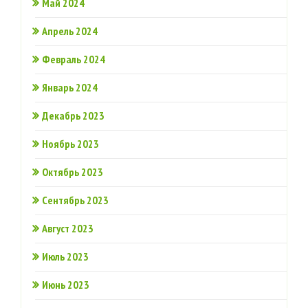
Май 2024
Апрель 2024
Февраль 2024
Январь 2024
Декабрь 2023
Ноябрь 2023
Октябрь 2023
Сентябрь 2023
Август 2023
Июль 2023
Июнь 2023