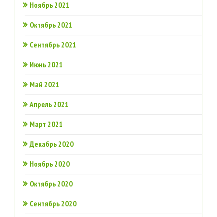
Ноябрь 2021
Октябрь 2021
Сентябрь 2021
Июнь 2021
Май 2021
Апрель 2021
Март 2021
Декабрь 2020
Ноябрь 2020
Октябрь 2020
Сентябрь 2020